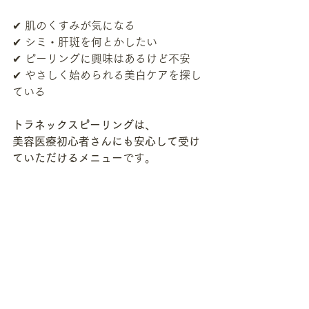
✔ 肌のくすみが気になる
✔ シミ・肝斑を何とかしたい
✔ ピーリングに興味はあるけど不安
✔ やさしく始められる美白ケアを探し
ている
トラネックスピーリングは、
美容医療初心者さんにも安心して受け
ていただけるメニュー
です。