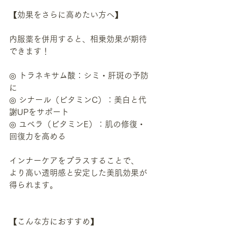
【効果をさらに高めたい方へ】
内服薬を併用すると、相乗効果が期待
できます！
◎ トラネキサム酸：シミ・肝斑の予防
に
◎ シナール（ビタミンC）：美白と代
謝UPをサポート
◎ ユベラ（ビタミンE）：肌の修復・
回復力を高める
インナーケアをプラスすることで、
より高い透明感と安定した美肌効果が
得られます。
【こんな方におすすめ】