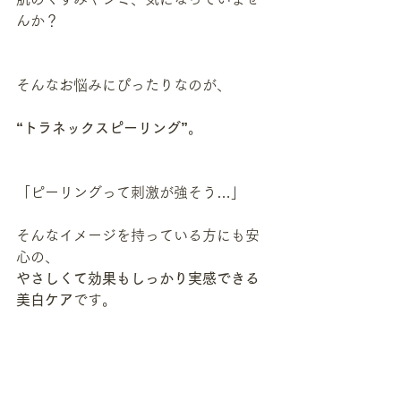
んか？
そんなお悩みにぴったりなのが、
“トラネックスピーリング”
。
「ピーリングって刺激が強そう…」
そんなイメージを持っている方にも安
心の、
やさしくて効果もしっかり実感できる
美白ケア
です。