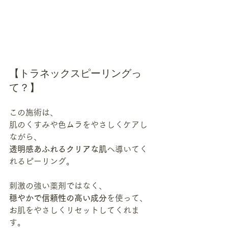
【トラネックスピーリングっ
て？】
この施術は、
肌のくすみや色ムラをやさしくケアし
ながら、
透明感あふれるクリアな肌
へ導いてく
れるピーリング。
刺激の強い薬剤ではなく、
穏やかで信頼性の高い成分
を使って、
お肌をやさしくリセットしてくれま
す。