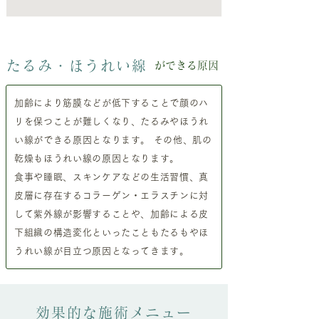
たるみ・ほうれい線
ができる原因
加齢により筋膜などが低下することで顔のハ
リを保つことが難しくなり、たるみやほうれ
い線ができる原因となります。 その他、肌の
乾燥もほうれい線の原因となります。
食事や睡眠、スキンケアなどの生活習慣、真
皮層に存在するコラーゲン・エラスチンに対
して紫外線が影響することや、加齢による皮
下組織の構造変化といったこともたるもやほ
うれい線が目立つ原因となってきます。
効果的な施術メニュー