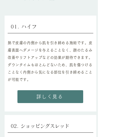
01. ハイフ
熱で皮膚の内側から肌を引き締める施術です。皮
膚表面へダメージを与えることなく、顔のたるみ
改善やリフトアップなどの効果が期待できます。
ダウンタイムもほとんどないため、肌を傷つける
ことなく内側から気になる部位を引き締めること
が可能です。
詳しく見る
02. ​ショッピングスレッド