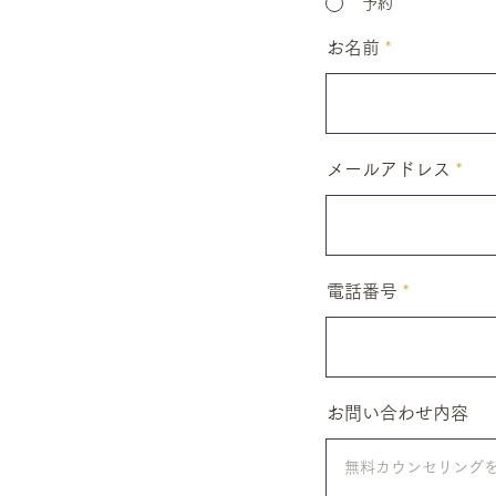
予約
お名前
メールアドレス
電話番号
お問い合わせ内容