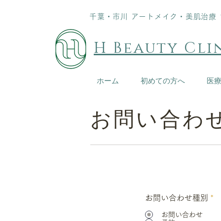
千葉・市川 アートメイク・美肌治療 10:
H Beauty Cli
ホーム
初めての方へ
医
お問い合わ
お問い合わせ種別
*
お問い合わせ