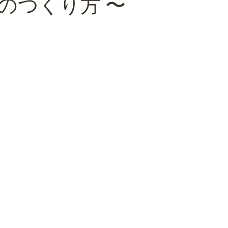
のつくり方 〜