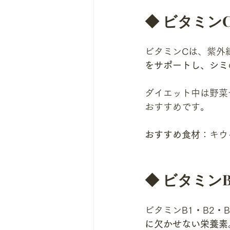
◆ ビタミン
ビタミンCは、紫外
をサポートし、シミ
ダイエット中は野菜
おすすめです。
おすすめ食材
：キウ
◆ ビタミン
ビタミンB1・B2・
に欠かせない栄養素