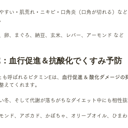
やすい・肌荒れ・ニキビ・口角炎（口角が切れる）など
。
、卵、まぐろ、納豆、玄米、レバー、アーモンド など
E：血行促進＆抗酸化でくすみ予防
”とも呼ばれるビタミンEは、
血行促進 & 酸化ダメージの
整えてくれます。
い冬、そして代謝が落ちがちなダイエット中にも相性抜
モンド、アボカド、かぼちゃ、オリーブオイル、ひまわ