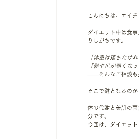
こんにちは。エイチ
ダイエット中は食事
りしがちです。
「体重は落ちたけれ
「髪や爪が弱くなっ
——そんなご相談も
そこで鍵となるのが
体の代謝と美肌の両
分です。
今回は、
ダイエット 