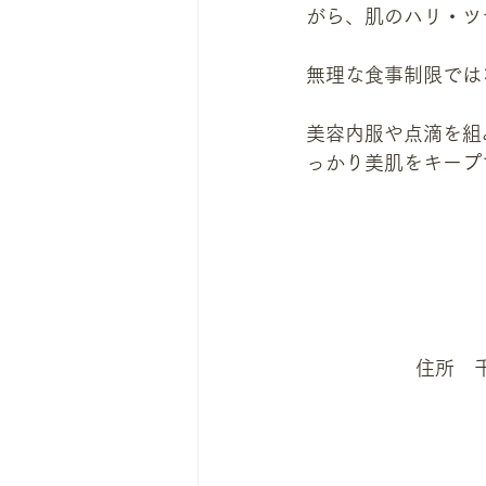
がら、肌のハリ・ツ
無理な食事制限では
美容内服や点滴を組
っかり美肌をキープ
​住所　