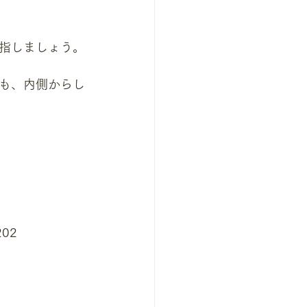
指しましょう。
も、内側からし
02