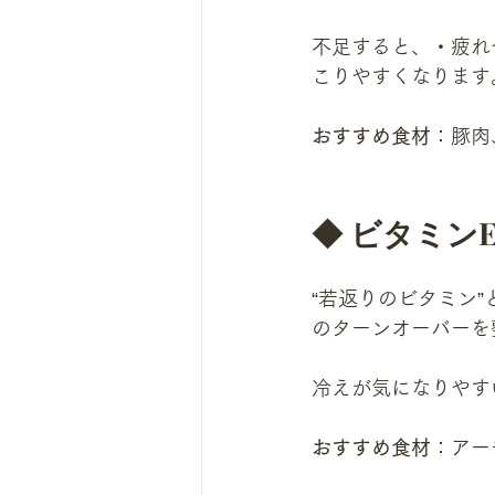
不足すると、・疲れ
こりやすくなります
おすすめ食材
：豚肉
◆ ビタミン
“若返りのビタミン
のターンオーバーを
冷えが気になりやす
おすすめ食材
：アー