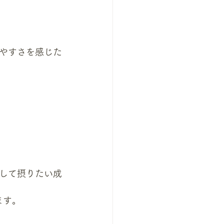
やすさを感じた
して摂りたい成
ます。