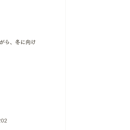
がら、冬に向け
02