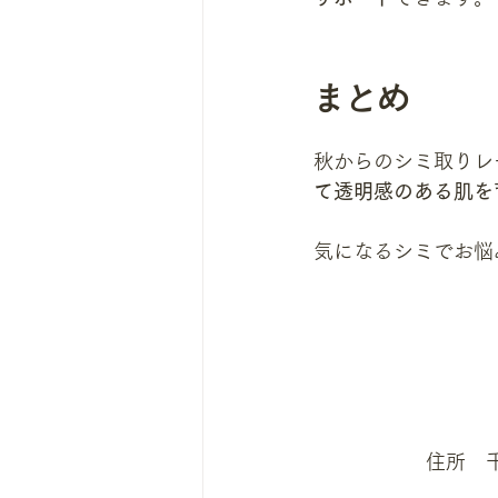
まとめ
秋からのシミ取りレ
て透明感のある肌を
気になるシミでお悩
​住所　