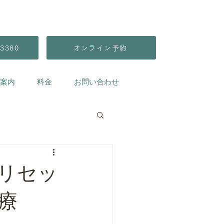
3380
オンライン予約
案内
料金
お問い合わせ
リセッ
療