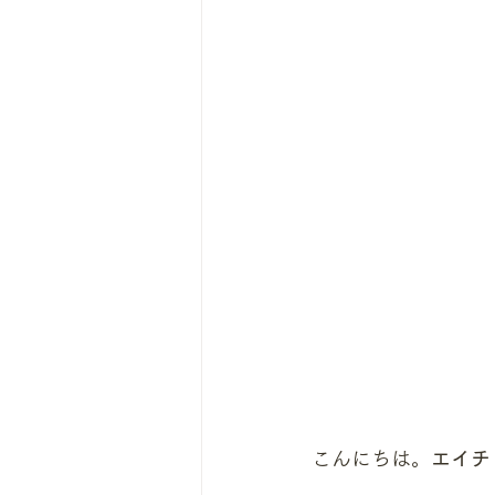
こんにちは。
エイチ