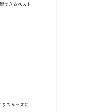
術できるベスト
よりスムーズに