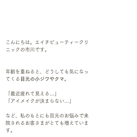
こんにちは。エイチビューティークリ
ニックの市川です。
年齢を重ねると、どうしても気になっ
てくる
目元の小ジワやクマ
。
「最近疲れて見える…」
「アイメイクが決まらない…」
など、私のもとにも目元のお悩みで来
院されるお客さまがとても増えていま
す。