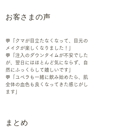
お客さまの声
💬「クマが目立たなくなって、目元の
メイクが楽しくなりました！」
💬「注入のダウンタイムが不安でした
が、翌日にはほとんど気にならず、自
然にふっくらして嬉しいです」
💬「ユベラも一緒に飲み始めたら、肌
全体の血色も良くなってきた感じがし
ます」
まとめ